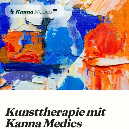
Kunsttherapie mit
Kanna Medics