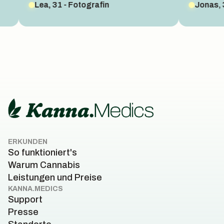
Lea, 31 - Fotografin
Jonas, 36 - U
ERKUNDEN
So funktioniert's
Warum Cannabis
Leistungen und Preise
KANNA.MEDICS
Support
Presse