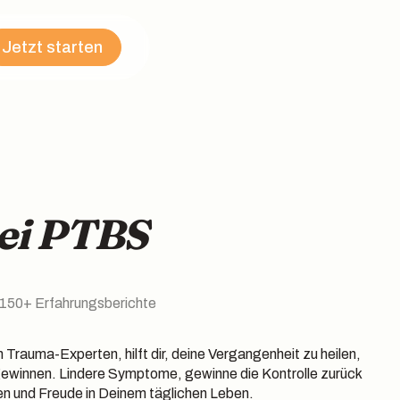
Jetzt starten
bei PTBS
150+ Erfahrungsberichte
 Trauma-Experten, hilft dir, deine Vergangenheit zu heilen,
ewinnen. Lindere Symptome, gewinne die Kontrolle zurück
en und Freude in Deinem täglichen Leben.