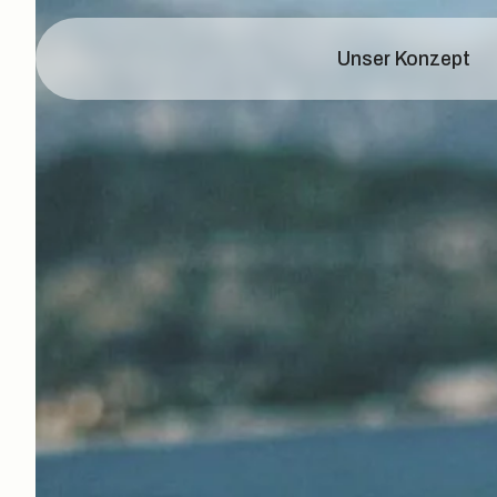
Unser Konzept