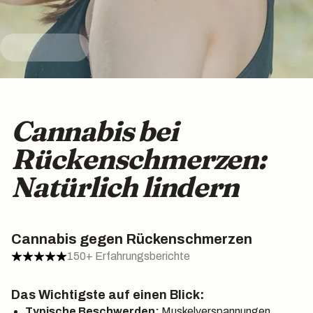
Cannabis bei
Rückenschmerzen:
Natürlich lindern
Cannabis gegen Rückenschmerzen
150+ Erfahrungsberichte
Das Wichtigste auf einen Blick:‍
Typische Beschwerden:
Muskelverspannungen,