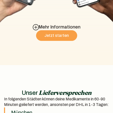
Mehr Informationen
Jetzt starten
Lieferversprechen‍
Unser
In folgenden Städten können deine Medikamente in 60-90
Minuten geliefert werden, ansonsten per DHL in 1-3 Tagen:
München