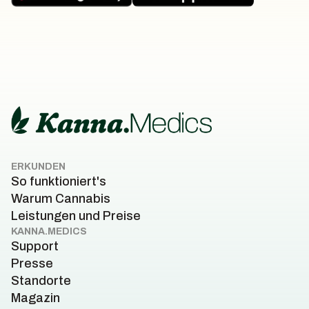
ERKUNDEN
So funktioniert's
Warum Cannabis
Leistungen und Preise
KANNA.MEDICS
Support
Presse
Standorte
Magazin