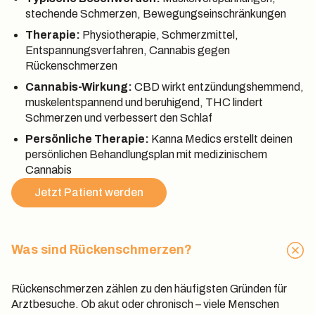
stechende Schmerzen, Bewegungseinschränkungen
Therapie:
Physiotherapie, Schmerzmittel,
Entspannungsverfahren, Cannabis gegen
Rückenschmerzen
Cannabis-Wirkung:
CBD wirkt entzündungshemmend,
muskelentspannend und beruhigend, THC lindert
Schmerzen und verbessert den Schlaf
Persönliche Therapie:
Kanna Medics erstellt deinen
persönlichen Behandlungsplan mit medizinischem
Cannabis
Jetzt Patient werden
Was sind Rückenschmerzen?
Rückenschmerzen zählen zu den häufigsten Gründen für
Arztbesuche. Ob akut oder chronisch – viele Menschen