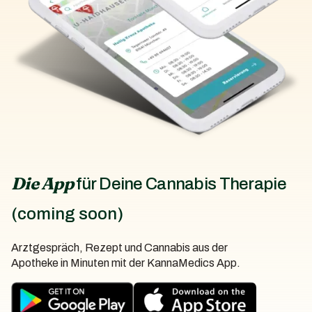
Die App
für Deine Cannabis Therapie
(coming soon)
Arztgespräch, Rezept und Cannabis aus der
Apotheke in Minuten mit der KannaMedics App.