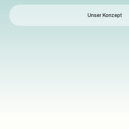
Unser Konzept