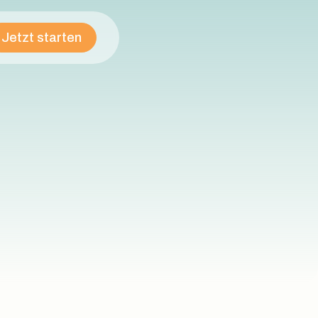
Jetzt starten