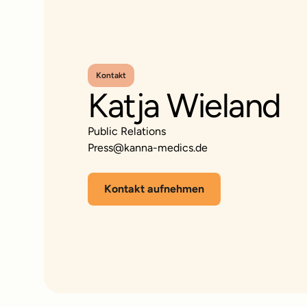
Kontakt
Katja Wieland
Public Relations
Press@kanna-medics.de
Kontakt aufnehmen