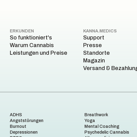
ERKUNDEN
KANNA.MEDICS
So funktioniert's
Support
Warum Cannabis
Presse
Leistungen und Preise
Standorte
Magazin
Versand & Bezahlun
ADHS
Breathwork
Angststörungen
Yoga
Burnout
Mental Coaching
Depressionen
Psychedelic Cannabis