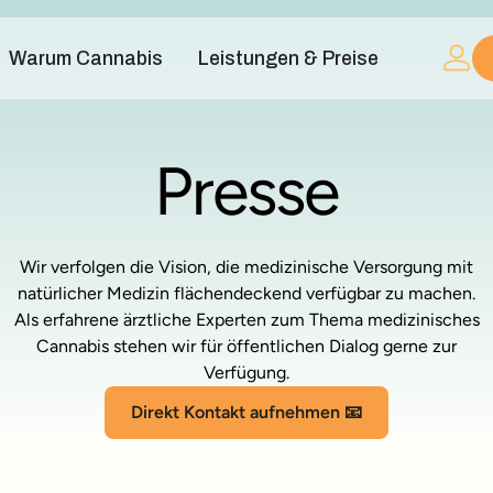
Warum Cannabis
Leistungen & Preise
Presse
Wir verfolgen die Vision, die medizinische Versorgung mit
natürlicher Medizin flächendeckend verfügbar zu machen.
Als erfahrene ärztliche Experten zum Thema medizinisches
Cannabis stehen wir für öffentlichen Dialog gerne zur
Verfügung.
Direkt Kontakt aufnehmen 📧